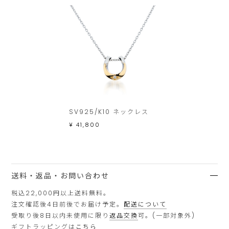
SV925/K10 ネックレス
¥ 41,800
送料・返品・お問い合わせ
税込22,000円以上送料無料。
注文確認後4日前後でお届け予定。
配送について
受取り後8日以内未使用に限り
返品交換
可。(一部対象外)
ギフトラッピングは
こちら