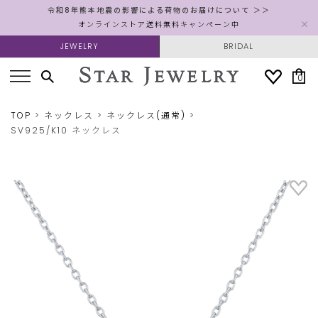
令和8年熊本地震の影響による荷物のお届けについて ＞＞
オンラインストア送料無料キャンペーン中
JEWELRY
BRIDAL
0
TOP
ネックレス
ネックレス(通常)
SV925/K10 ネックレス