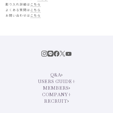
彫り入れ詳細は
こちら
よくある質問は
こちら
お問い合わせは
こちら
Q&A
USERS GUIDE
MEMBERS
COMPANY
RECRUIT