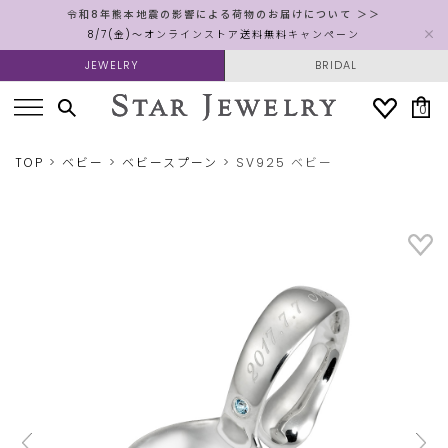
令和8年熊本地震の影響による荷物のお届けについて ＞＞
8/7(金)～オンラインストア送料無料キャンペーン
JEWELRY
BRIDAL
0
TOP
ベビー
ベビースプーン
SV925 ベビー