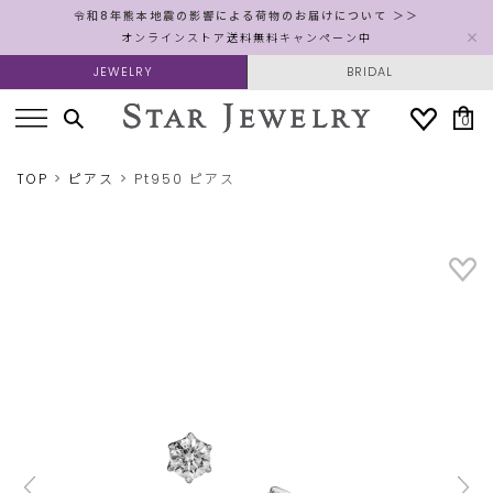
令和8年熊本地震の影響による荷物のお届けについて ＞＞
オンラインストア送料無料キャンペーン中
JEWELRY
BRIDAL
0
TOP
ピアス
Pt950 ピアス